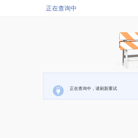
正在查询中
正在查询中，请刷新重试