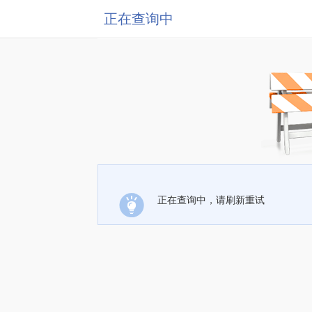
正在查询中
正在查询中，请刷新重试