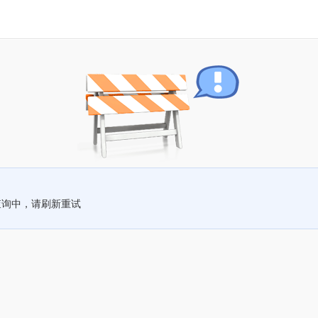
查询中，请刷新重试