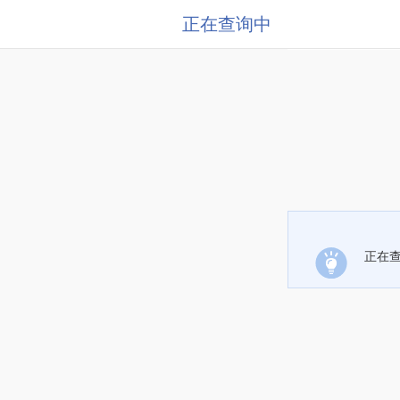
正在查询中
正在